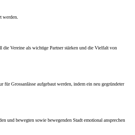
rt werden.
die Vereine als wichtige Partner stärken und die Vielfalt von
ultur für Grossanlässe aufgebaut werden, indem ein neu gegründeter
elnden und bewegten sowie bewegenden Stadt emotional ansprechen