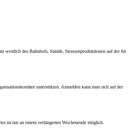
latz westlich des Bahnhofs, Stände, Strassenproduktionen auf der für
rganisationskomitee unterstützen. Anmelden kann man sich auf der
Dies ist nur an einem verlängerten Wochenende möglich.