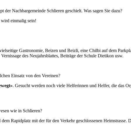
pt der Nachbargemeinde Schlieren geschielt. Was sagen Sie dazu?
 wird einmalig sein!
, vielseitige Gastronomie, Beizen und Beizli, eine Chilbi auf dem Parkp
 Vernissage des Neujahrsblattes, Beiträge der Schule Dietikon usw.
lchen Einsatz von den Vereinen?
ewegt»
. Gesucht werden noch viele Helferinnen und Helfer, die das O
esen wie in Schlieren?
d dem Rapidplatz mit der für den Verkehr geschlossenen Heimstrasse. 