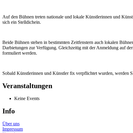
Auf den Bühnen treten nationale und lokale Künstlerinnen und Kün
sich ein Stelldichein.
Beide Bühnen stehen in bestimmten Zeitfenstern auch lokalen Bühnenk
Darbietungen zur Verfügung. Gleichzeitig mit der Anmeldung auf de
formuliert werden.
Sobald Künstlerinnen und Künstler fix verpflichtet wurden, werden 
Veranstaltungen
Keine Events
Info
Über uns
Impressum