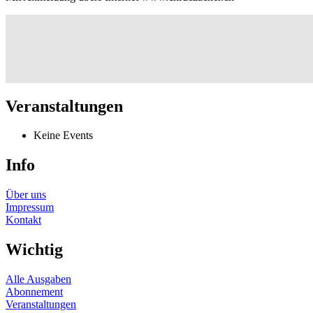
Veranstaltungen
Keine Events
Info
Über uns
Impressum
Kontakt
Wichtig
Alle Ausgaben
Abonnement
Veranstaltungen