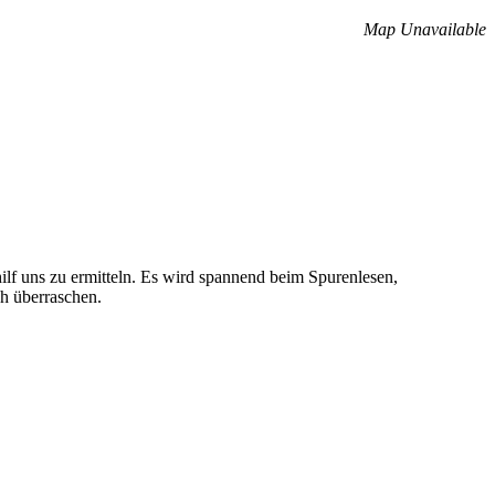
Map Unavailable
lf uns zu ermitteln. Es wird spannend beim Spurenlesen,
h überraschen.