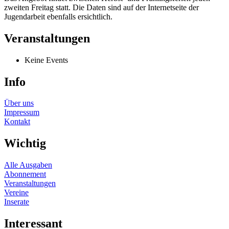
zweiten Freitag statt. Die Daten sind auf der Internetseite der
Jugendarbeit ebenfalls ersichtlich.
Veranstaltungen
Keine Events
Info
Über uns
Impressum
Kontakt
Wichtig
Alle Ausgaben
Abonnement
Veranstaltungen
Vereine
Inserate
Interessant