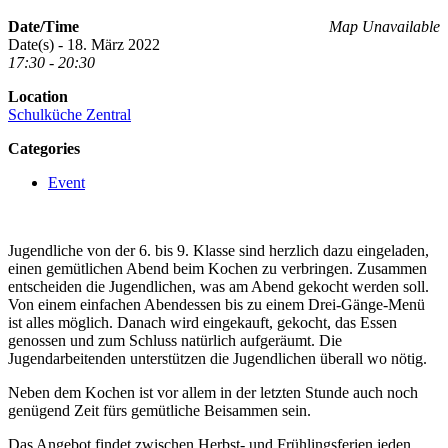
Date/Time
Map Unavailable
Date(s) - 18. März 2022
17:30 - 20:30
Location
Schulküche Zentral
Categories
Event
Jugendliche von der 6. bis 9. Klasse sind herzlich dazu eingeladen,
einen gemütlichen Abend beim Kochen zu verbringen. Zusammen
entscheiden die Jugendlichen, was am Abend gekocht werden soll.
Von einem einfachen Abendessen bis zu einem Drei-Gänge-Menü
ist alles möglich. Danach wird eingekauft, gekocht, das Essen
genossen und zum Schluss natürlich aufgeräumt. Die
Jugendarbeitenden unterstützen die Jugendlichen überall wo nötig.
Neben dem Kochen ist vor allem in der letzten Stunde auch noch
genügend Zeit fürs gemütliche Beisammen sein.
Das Angebot findet zwischen Herbst- und Frühlingsferien jeden