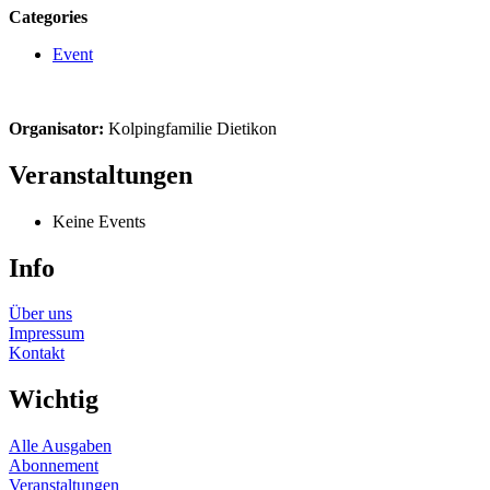
Categories
Event
Organisator:
Kolpingfamilie Dietikon
Veranstaltungen
Keine Events
Info
Über uns
Impressum
Kontakt
Wichtig
Alle Ausgaben
Abonnement
Veranstaltungen