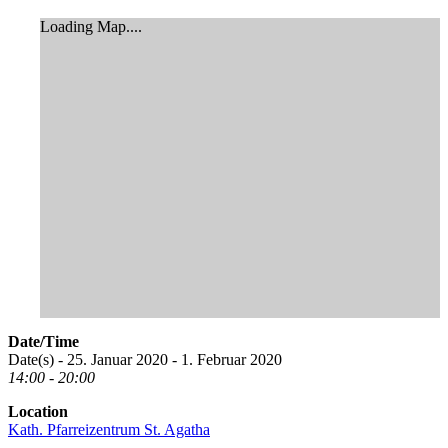
Loading Map....
Date/Time
Date(s) - 25. Januar 2020 - 1. Februar 2020
14:00 - 20:00
Location
Kath. Pfarreizentrum St. Agatha