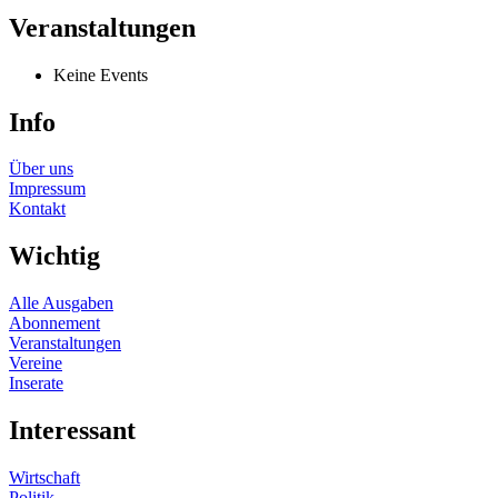
Veranstaltungen
Keine Events
Info
Über uns
Impressum
Kontakt
Wichtig
Alle Ausgaben
Abonnement
Veranstaltungen
Vereine
Inserate
Interessant
Wirtschaft
Politik