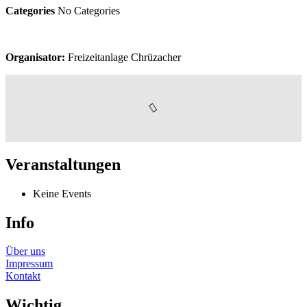
Categories
No Categories
Organisator:
Freizeitanlage Chrüzacher
Veranstaltungen
Keine Events
Info
Über uns
Impressum
Kontakt
Wichtig