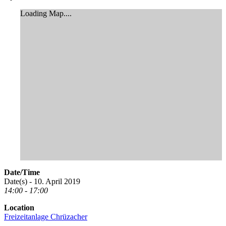
Loading Map....
Date/Time
Date(s) - 10. April 2019
14:00 - 17:00
Location
Freizeitanlage Chrüzacher