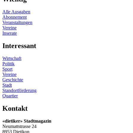
Alle Ausgaben
Abonnement
Veranstaltungen
Vereine
Inserate
Interessant
Wirtschaft
Politik
Sport
Vereine
Geschichte
Stadt
Standortförderung
Quartier
Kontakt
«dietiker» Stadtmagazin
Neumattstrasse 24
8953 Dietikon