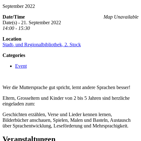
September 2022
Date/Time
Map Unavailable
Date(s) - 21. September 2022
14:00 - 15:30
Location
Stadt- und Regionalbibliothek, 2. Stock
Categories
Event
Wer die Muttersprache gut spricht, lernt andere Sprachen besser!
Eltern, Grosseltern und Kinder von 2 bis 5 Jahren sind herzliche
eingeladen zum:
Geschichten erzählen, Verse und Lieder kennen lernen,
Bilderbücher anschauen, Spielen, Malen und Basteln, Austausch
über Sprachentwicklung, Leseförderung und Mehrsprachigkeit.
Veranstaltungen