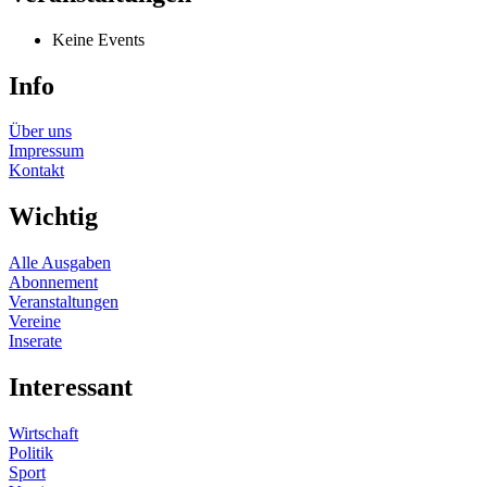
Keine Events
Info
Über uns
Impressum
Kontakt
Wichtig
Alle Ausgaben
Abonnement
Veranstaltungen
Vereine
Inserate
Interessant
Wirtschaft
Politik
Sport