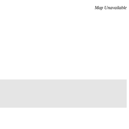
Map Unavailable