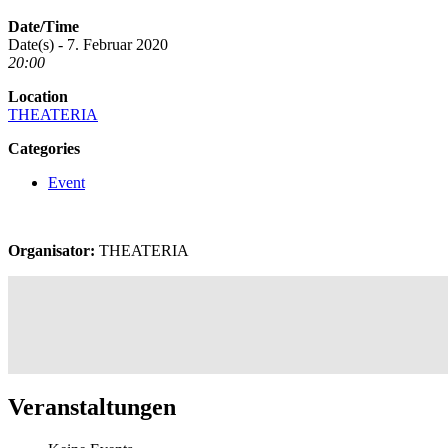
Date/Time
Date(s) - 7. Februar 2020
20:00
Location
THEATERIA
Categories
Event
Organisator:
THEATERIA
Veranstaltungen