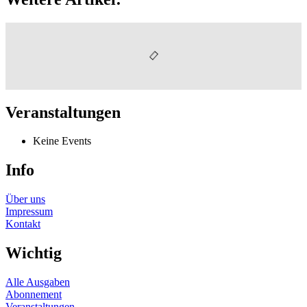
Veranstaltungen
Keine Events
Info
Über uns
Impressum
Kontakt
Wichtig
Alle Ausgaben
Abonnement
Veranstaltungen