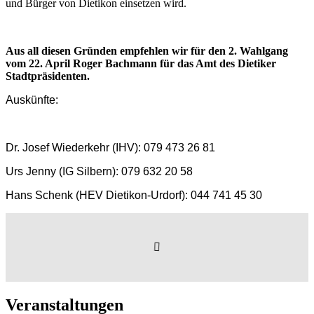
und Bürger von Dietikon einsetzen wird.
Aus all diesen Gründen empfehlen wir für den 2. Wahlgang
vom 22. April Roger Bachmann für das Amt des Dietiker
Stadtpräsidenten.
Auskünfte:
Dr. Josef Wiederkehr (IHV): 079 473 26 81
Urs Jenny (IG Silbern): 079 632 20 58
Hans Schenk (HEV Dietikon-Urdorf): 044 741 45 30
Veranstaltungen