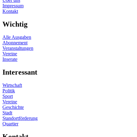
Über uns
Impressum
Kontakt
Wichtig
Alle Ausgaben
Abonnement
Veranstaltungen
Vereine
Inserate
Interessant
Wirtschaft
Politik
Sport
Vereine
Geschichte
Stadt
Standortförderung
Quartier
Kontakt