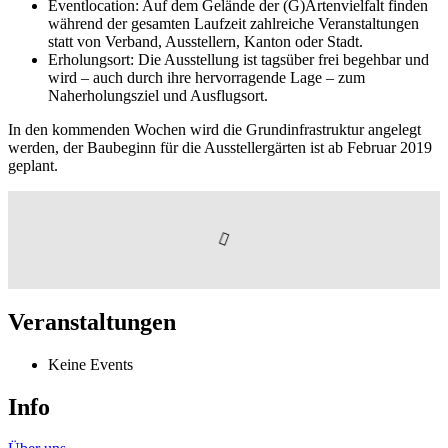
Eventlocation: Auf dem Gelände der (G)Artenvielfalt finden
während der gesamten Laufzeit zahlreiche Veranstaltungen
statt von Verband, Ausstellern, Kanton oder Stadt.
Erholungsort: Die Ausstellung ist tagsüber frei begehbar und
wird – auch durch ihre hervorragende Lage – zum
Naherholungsziel und Ausflugsort.
In den kommenden Wochen wird die Grundinfrastruktur angelegt
werden, der Baubeginn für die Ausstellergärten ist ab Februar 2019
geplant.
Veranstaltungen
Keine Events
Info