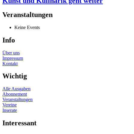
Kunst und Kulinarik geht weiter
Veranstaltungen
Keine Events
Info
Über uns
Impressum
Kontakt
Wichtig
Alle Ausgaben
Abonnement
Veranstaltungen
Vereine
Inserate
Interessant