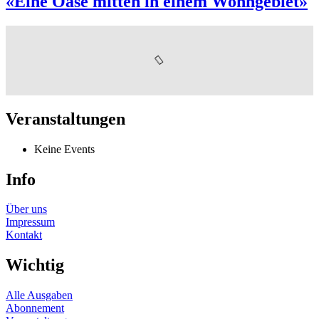
«Eine Oase mitten in einem Wohngebiet»
Veranstaltungen
Keine Events
Info
Über uns
Impressum
Kontakt
Wichtig
Alle Ausgaben
Abonnement