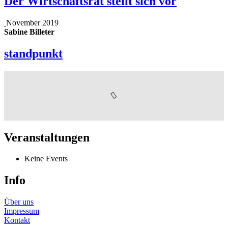
Der Wirtschaftsrat stellt sich vor
November 2019
Sabine Billeter
standpunkt
Veranstaltungen
Keine Events
Info
Über uns
Impressum
Kontakt