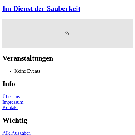
Im Dienst der Sauberkeit
Veranstaltungen
Keine Events
Info
Über uns
Impressum
Kontakt
Wichtig
Alle Ausgaben