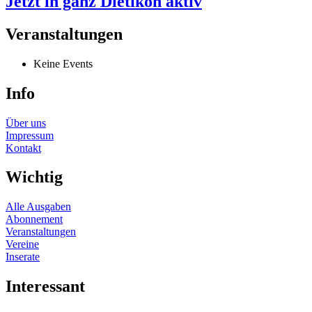
Jetzt in ganz Dietikon aktiv
Veranstaltungen
Keine Events
Info
Über uns
Impressum
Kontakt
Wichtig
Alle Ausgaben
Abonnement
Veranstaltungen
Vereine
Inserate
Interessant