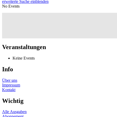
erweiterte Suche einblenden
No Events
Veranstaltungen
Keine Events
Info
Über uns
Impressum
Kontakt
Wichtig
Alle Ausgaben
Abonnement