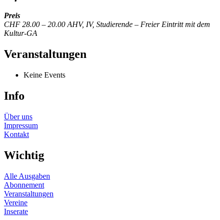
Preis
CHF 28.00 – 20.00 AHV, IV, Studierende – Freier Eintritt mit dem
Kultur-GA
Veranstaltungen
Keine Events
Info
Über uns
Impressum
Kontakt
Wichtig
Alle Ausgaben
Abonnement
Veranstaltungen
Vereine
Inserate