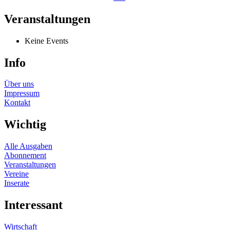
Veranstaltungen
Keine Events
Info
Über uns
Impressum
Kontakt
Wichtig
Alle Ausgaben
Abonnement
Veranstaltungen
Vereine
Inserate
Interessant
Wirtschaft