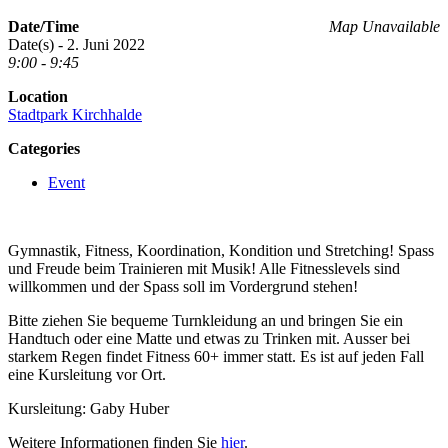
Date/Time
Map Unavailable
Date(s) - 2. Juni 2022
9:00 - 9:45
Location
Stadtpark Kirchhalde
Categories
Event
Gymnastik, Fitness, Koordination, Kondition und Stretching! Spass
und Freude beim Trainieren mit Musik! Alle Fitnesslevels sind
willkommen und der Spass soll im Vordergrund stehen!
Bitte ziehen Sie bequeme Turnkleidung an und bringen Sie ein
Handtuch oder eine Matte und etwas zu Trinken mit. Ausser bei
starkem Regen findet Fitness 60+ immer statt. Es ist auf jeden Fall
eine Kursleitung vor Ort.
Kursleitung: Gaby Huber
Weitere Informationen finden Sie
hier
.