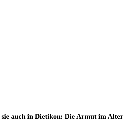
e auch in Dietikon: Die Armut im Alter