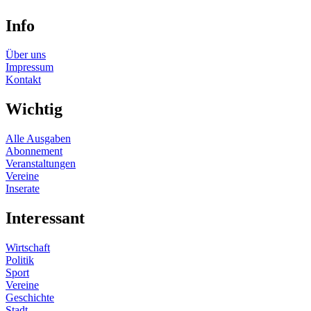
Info
Über uns
Impressum
Kontakt
Wichtig
Alle Ausgaben
Abonnement
Veranstaltungen
Vereine
Inserate
Interessant
Wirtschaft
Politik
Sport
Vereine
Geschichte
Stadt