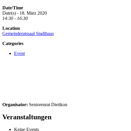
Date/Time
Date(s) - 18. März 2020
14:30 - 16:30
Location
Gemeinderatssaal Stadthaus
Categories
Event
Organisator:
Seniorenrat Dietikon
Veranstaltungen
Keine Events