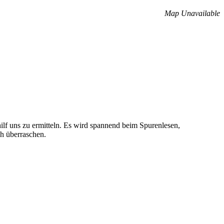
Map Unavailable
lf uns zu ermitteln. Es wird spannend beim Spurenlesen,
h überraschen.