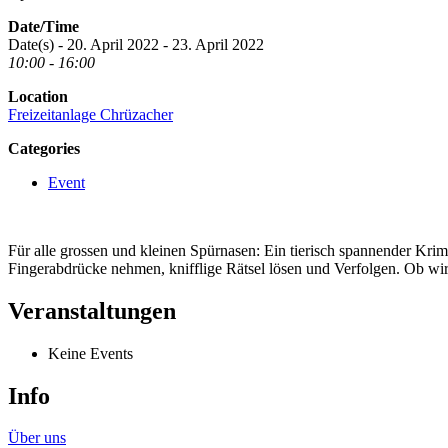
Date/Time
Date(s) - 20. April 2022 - 23. April 2022
10:00 - 16:00
Location
Freizeitanlage Chrüzacher
Categories
Event
Für alle grossen und kleinen Spürnasen: Ein tierisch spannender Kr
Fingerabdrücke nehmen, knifflige Rätsel lösen und Verfolgen. Ob wi
Veranstaltungen
Keine Events
Info
Über uns