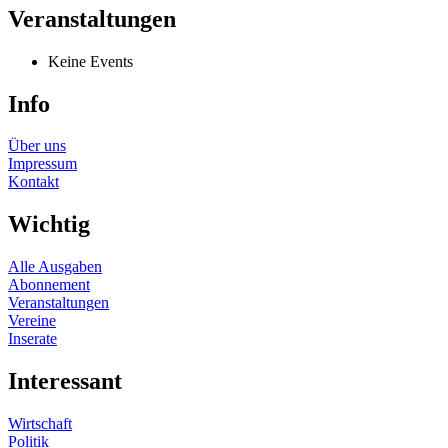
Veranstaltungen
Keine Events
Info
Über uns
Impressum
Kontakt
Wichtig
Alle Ausgaben
Abonnement
Veranstaltungen
Vereine
Inserate
Interessant
Wirtschaft
Politik