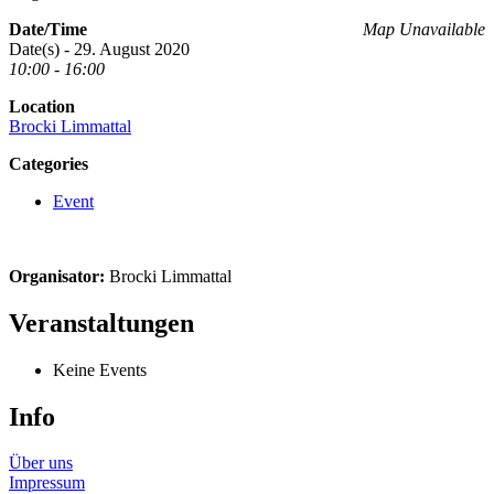
Date/Time
Map Unavailable
Date(s) - 29. August 2020
10:00 - 16:00
Location
Brocki Limmattal
Categories
Event
Organisator:
Brocki Limmattal
Veranstaltungen
Keine Events
Info
Über uns
Impressum