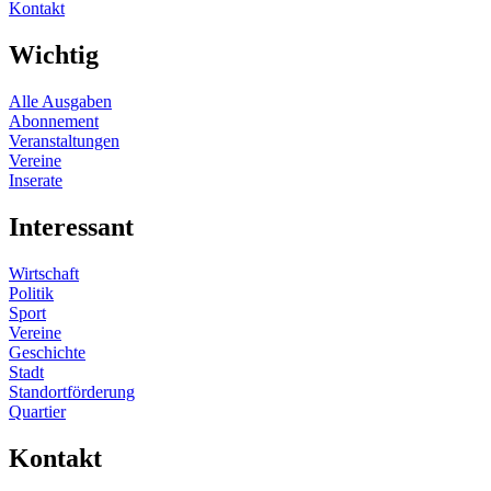
Kontakt
Wichtig
Alle Ausgaben
Abonnement
Veranstaltungen
Vereine
Inserate
Interessant
Wirtschaft
Politik
Sport
Vereine
Geschichte
Stadt
Standortförderung
Quartier
Kontakt