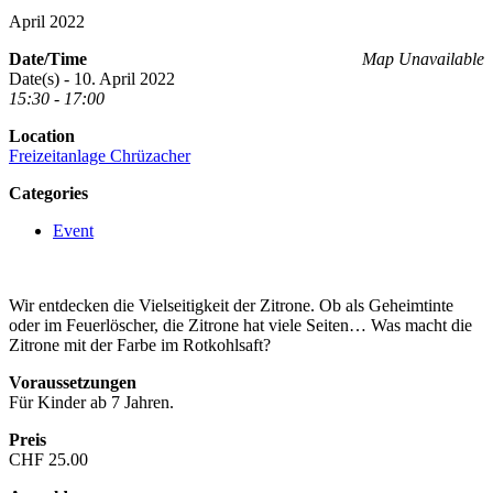
April 2022
Date/Time
Map Unavailable
Date(s) - 10. April 2022
15:30 - 17:00
Location
Freizeitanlage Chrüzacher
Categories
Event
Wir entdecken die Vielseitigkeit der Zitrone. Ob als Geheimtinte
oder im Feuerlöscher, die Zitrone hat viele Seiten… Was macht die
Zitrone mit der Farbe im Rotkohlsaft?
Voraussetzungen
Für Kinder ab 7 Jahren.
Preis
CHF 25.00