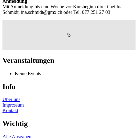
Anmeldung
Mit Anmeldung bis eine Woche vor Kursbeginn direkt bei Ina
Schmidt, ina.schmidt@gmx.ch oder Tel. 077 251 27 03
Veranstaltungen
Keine Events
Info
Über uns
Impressum
Kontakt
Wichtig
Alle Ausgaben