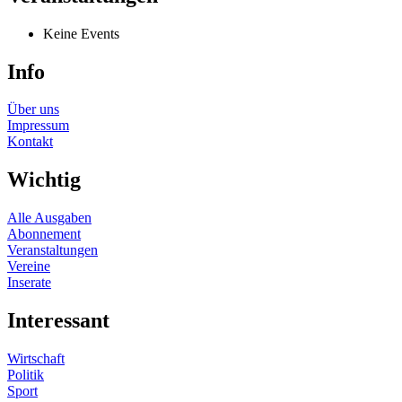
Keine Events
Info
Über uns
Impressum
Kontakt
Wichtig
Alle Ausgaben
Abonnement
Veranstaltungen
Vereine
Inserate
Interessant
Wirtschaft
Politik
Sport