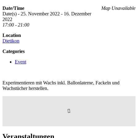
Date/Time
Map Unavailable
Date(s) - 25. November 2022 - 16. Dezember
2022
17:00 - 21:00
Location
Dietikon
Categories
Event
Experimentieren mit Wachs inkl. Ballonlaterne, Fackeln und
Wachstücher herstellen.
Veranstaltungen