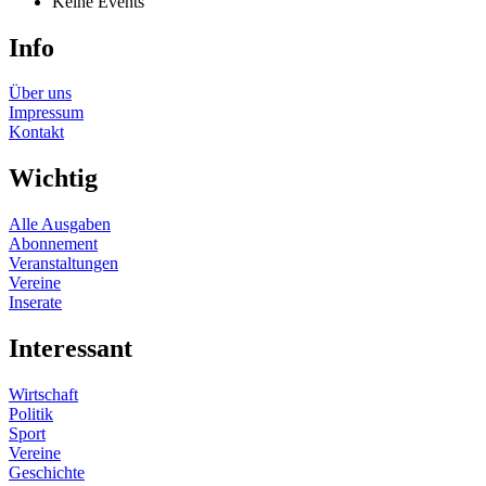
Keine Events
Info
Über uns
Impressum
Kontakt
Wichtig
Alle Ausgaben
Abonnement
Veranstaltungen
Vereine
Inserate
Interessant
Wirtschaft
Politik
Sport
Vereine
Geschichte