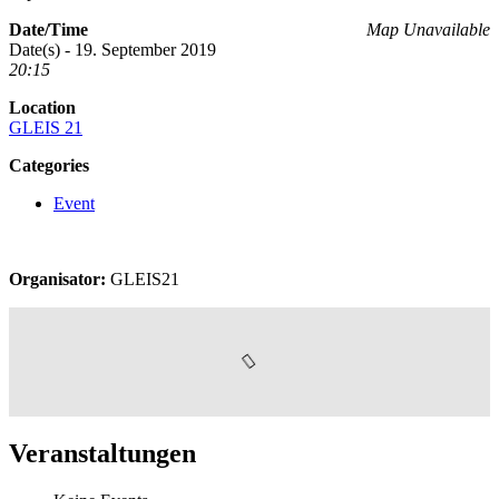
Date/Time
Map Unavailable
Date(s) - 19. September 2019
20:15
Location
GLEIS 21
Categories
Event
Organisator:
GLEIS21
Veranstaltungen