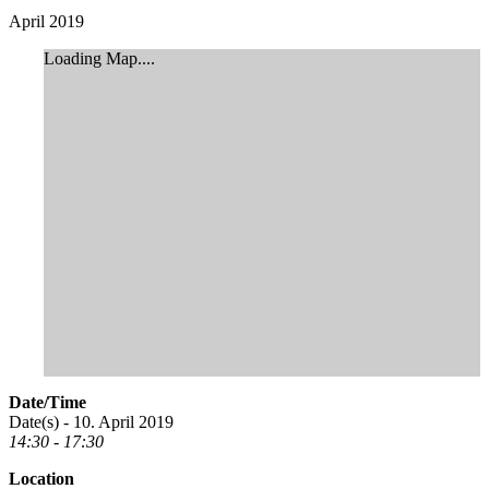
April 2019
Loading Map....
Date/Time
Date(s) - 10. April 2019
14:30 - 17:30
Location