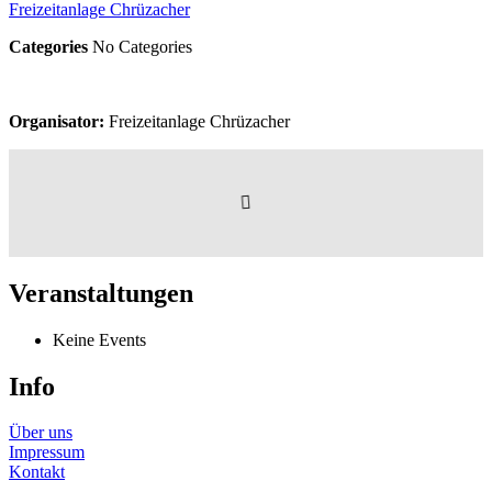
Freizeitanlage Chrüzacher
Categories
No Categories
Organisator:
Freizeitanlage Chrüzacher
Veranstaltungen
Keine Events
Info
Über uns
Impressum
Kontakt