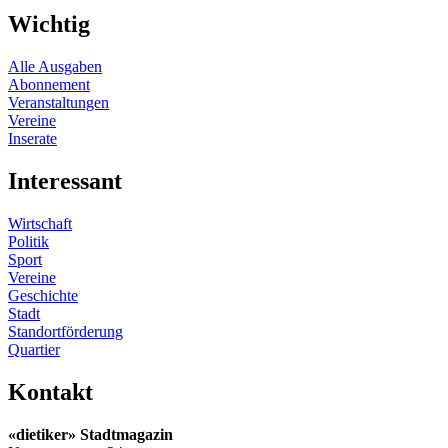
Wichtig
Alle Ausgaben
Abonnement
Veranstaltungen
Vereine
Inserate
Interessant
Wirtschaft
Politik
Sport
Vereine
Geschichte
Stadt
Standortförderung
Quartier
Kontakt
«dietiker» Stadtmagazin