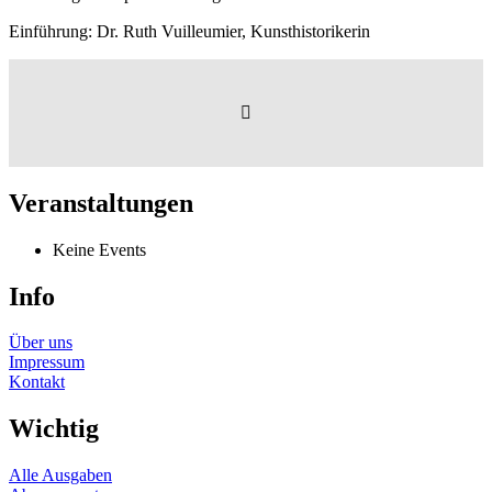
Einführung: Dr. Ruth Vuilleumier, Kunsthistorikerin
Veranstaltungen
Keine Events
Info
Über uns
Impressum
Kontakt
Wichtig
Alle Ausgaben