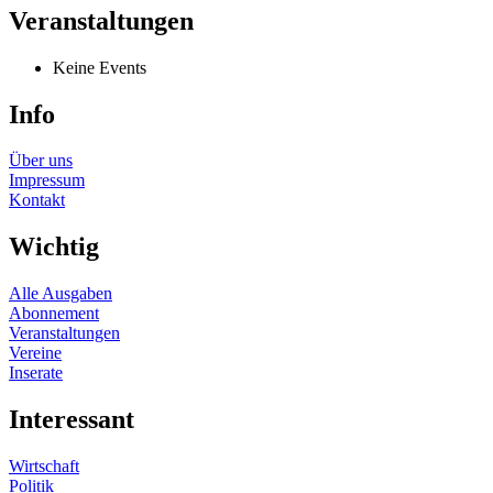
Veranstaltungen
Keine Events
Info
Über uns
Impressum
Kontakt
Wichtig
Alle Ausgaben
Abonnement
Veranstaltungen
Vereine
Inserate
Interessant
Wirtschaft
Politik