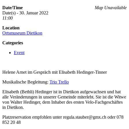
Date/Time
Map Unavailable
Date(s) - 30. Januar 2022
11:00
Location
Ortsmuseum Dietikon
Categories
Event
Helene Arnet im Gespräch mit Elisabeth Hedinger-Tinner
Musikalische Begleitung:
Trio Trello
Elisabeth (Bethli) Hedinger ist in Dietikon aufgewachsen und hat
alle Veränderungen in unserer Gemeinde miterlebt. Sie ist die Witwe
von Walter Hedinger, dem Inhaber des ersten Velo-Fachgeschäftes
in Dietikon.
Platzreservation empfohlen unter regula.stauber@gmx.ch oder 078
852 20 48