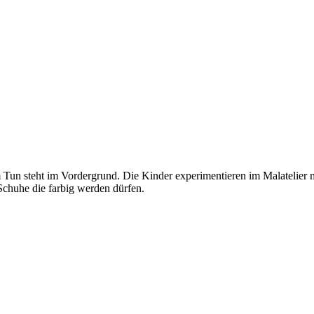
m Tun steht im Vordergrund. Die Kinder experimentieren im Malatelier
chuhe die farbig werden dürfen.