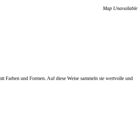
Map Unavailable
 mit Farben und Formen. Auf diese Weise sammeln sie wertvolle und