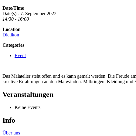
Date/Time
Date(s) - 7. September 2022
14:30 - 16:00
Location
Dietikon
Categories
Event
Das Malatelier steht offen und es kann gemalt werden. Die Freude a
kreative Erfahrungen an den Malwänden. Mitbringen: Kleidung und S
Veranstaltungen
Keine Events
Info
Über uns