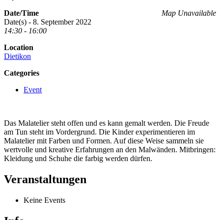
Date/Time
Map Unavailable
Date(s) - 8. September 2022
14:30 - 16:00
Location
Dietikon
Categories
Event
Das Malatelier steht offen und es kann gemalt werden. Die Freude
am Tun steht im Vordergrund. Die Kinder experimentieren im
Malatelier mit Farben und Formen. Auf diese Weise sammeln sie
wertvolle und kreative Erfahrungen an den Malwänden. Mitbringen:
Kleidung und Schuhe die farbig werden dürfen.
Veranstaltungen
Keine Events