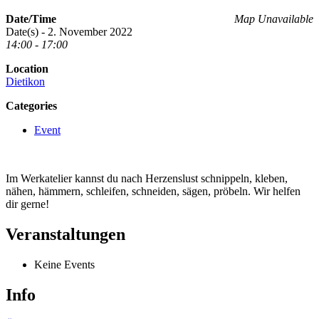
Date/Time
Map Unavailable
Date(s) - 2. November 2022
14:00 - 17:00
Location
Dietikon
Categories
Event
Im Werkatelier kannst du nach Herzenslust schnippeln, kleben,
nähen, hämmern, schleifen, schneiden, sägen, pröbeln. Wir helfen
dir gerne!
Veranstaltungen
Keine Events
Info