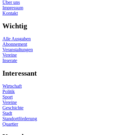
Über uns
Impressum
Kontakt
Wichtig
Alle Ausgaben
Abonnement
Veranstaltungen
Vereine
Inserate
Interessant
Wirtschaft
Politik
Sport
Vereine
Geschichte
Stadt
Standortförderung
Quartier