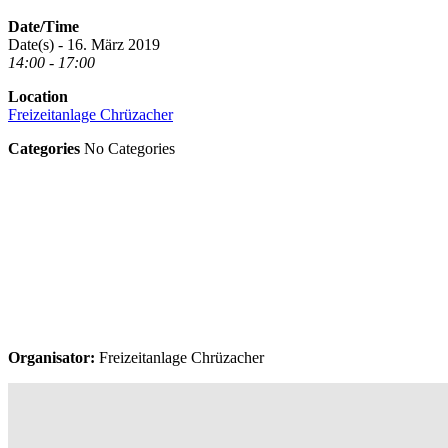
Date/Time
Date(s) - 16. März 2019
14:00 - 17:00
Location
Freizeitanlage Chrüzacher
Categories
No Categories
Organisator:
Freizeitanlage Chrüzacher