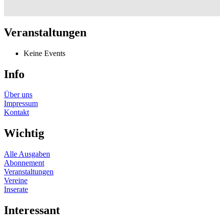
Veranstaltungen
Keine Events
Info
Über uns
Impressum
Kontakt
Wichtig
Alle Ausgaben
Abonnement
Veranstaltungen
Vereine
Inserate
Interessant