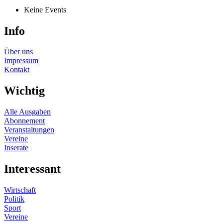
Keine Events
Info
Über uns
Impressum
Kontakt
Wichtig
Alle Ausgaben
Abonnement
Veranstaltungen
Vereine
Inserate
Interessant
Wirtschaft
Politik
Sport
Vereine