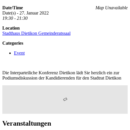
Date/Time
Map Unavailable
Date(s) - 27. Januar 2022
19:30 - 21:30
Location
Stadthaus Dietikon Gemeinderatssaal
Categories
Event
Die Interparteiliche Konferenz Dietikon lädt Sie herzlich ein zur
Podiumsdiskussion der Kandidierenden für den Stadtrat Dietikon
Veranstaltungen