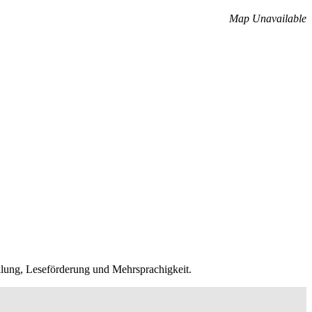
Map Unavailable
klung, Leseförderung und Mehrsprachigkeit.