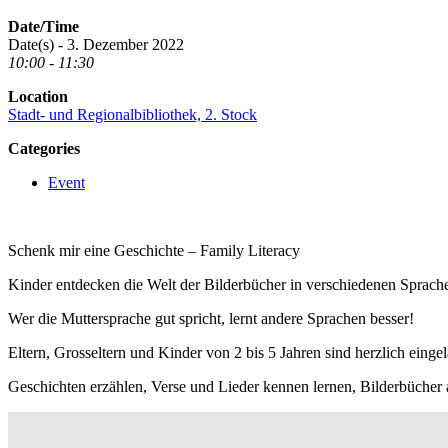
Date/Time
Date(s) - 3. Dezember 2022
10:00 - 11:30
Location
Stadt- und Regionalbibliothek, 2. Stock
Categories
Event
Schenk mir eine Geschichte – Family Literacy
Kinder entdecken die Welt der Bilderbücher in verschiedenen Sprach
Wer die Muttersprache gut spricht, lernt andere Sprachen besser!
Eltern, Grosseltern und Kinder von 2 bis 5 Jahren sind herzlich eing
Geschichten erzählen, Verse und Lieder kennen lernen, Bilderbücher