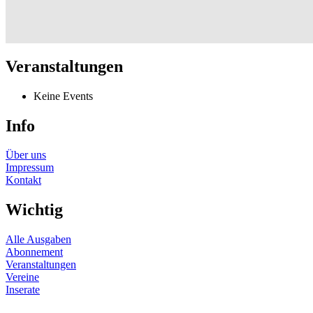
Veranstaltungen
Keine Events
Info
Über uns
Impressum
Kontakt
Wichtig
Alle Ausgaben
Abonnement
Veranstaltungen
Vereine
Inserate