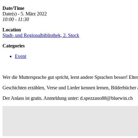
Date/Time
Date(s) - 5. März 2022
10:00 - 11:30
Location
Stadt- und Regionalbibliothek, 2. Stock
Categories
Event
Wer die Muttersprache gut spricht, lernt andere Sprachen besser! Elt
Geschichten erzählen, Verse und Lieder kennen lernen, Bilderbücher
Der Anlass ist gratis. Anmeldung unter: d.spezzano88@bluewin.ch