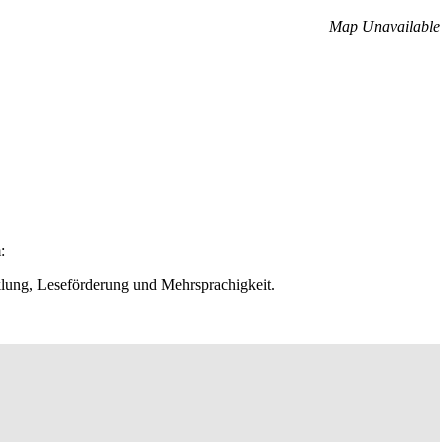
Map Unavailable
:
klung, Leseförderung und Mehrsprachigkeit.