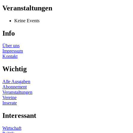
Veranstaltungen
Keine Events
Info
Über uns
Impressum
Kontakt
Wichtig
Alle Ausgaben
Abonnement
Veranstaltungen
Vereine
Inserate
Interessant
Wirtschaft