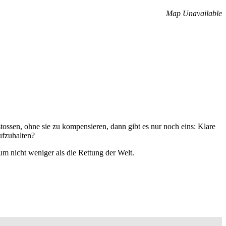
Map Unavailable
tossen, ohne sie zu kompensieren, dann gibt es nur noch eins: Klare
ufzuhalten?
m nicht weniger als die Rettung der Welt.