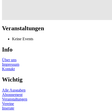
Veranstaltungen
Keine Events
Info
Über uns
Impressum
Kontakt
Wichtig
Alle Ausgaben
Abonnement
Veranstaltungen
Vereine
Inserate