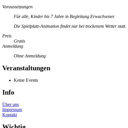
Voraussetzungen
Für alle, Kinder bis 7 Jahre in Begleitung Erwachsener.
Die Spielplatz-Animation findet nur bei trockenem Wetter statt.
Preis
Gratis
Anmeldung
Ohne Anmeldung
Veranstaltungen
Keine Events
Info
Über uns
Impressum
Kontakt
Wichtig