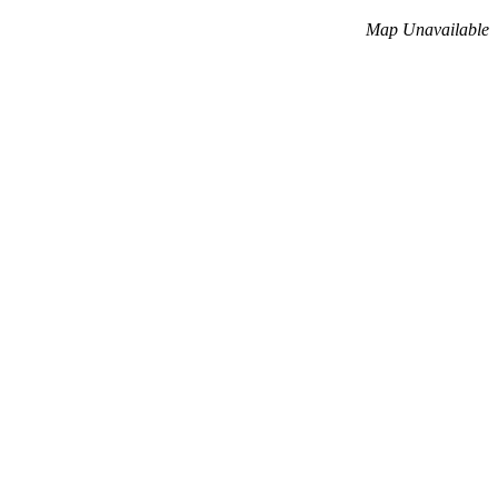
Map Unavailable