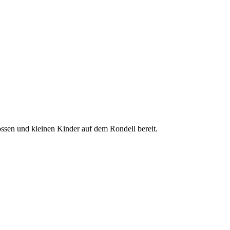
rossen und kleinen Kinder auf dem Rondell bereit.