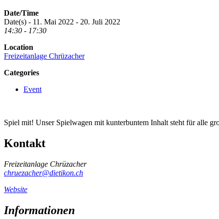
Date/Time
Date(s) - 11. Mai 2022 - 20. Juli 2022
14:30 - 17:30
Location
Freizeitanlage Chrüzacher
Categories
Event
Spiel mit! Unser Spielwagen mit kunterbuntem Inhalt steht für alle g
Kontakt
Freizeitanlage Chrüzacher
chruezacher@dietikon.ch
Website
Informationen