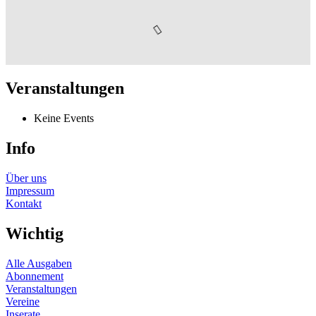
Veranstaltungen
Keine Events
Info
Über uns
Impressum
Kontakt
Wichtig
Alle Ausgaben
Abonnement
Veranstaltungen
Vereine
Inserate