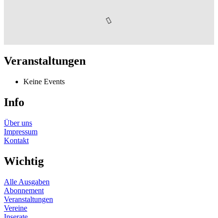
Veranstaltungen
Keine Events
Info
Über uns
Impressum
Kontakt
Wichtig
Alle Ausgaben
Abonnement
Veranstaltungen
Vereine
Inserate