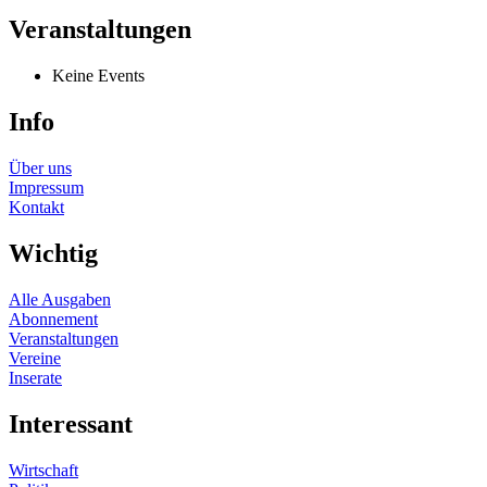
Veranstaltungen
Keine Events
Info
Über uns
Impressum
Kontakt
Wichtig
Alle Ausgaben
Abonnement
Veranstaltungen
Vereine
Inserate
Interessant
Wirtschaft