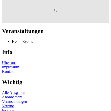
Veranstaltungen
Keine Events
Info
Über uns
Impressum
Kontakt
Wichtig
Alle Ausgaben
Abonnement
Veranstaltungen
Vereine
Inserate