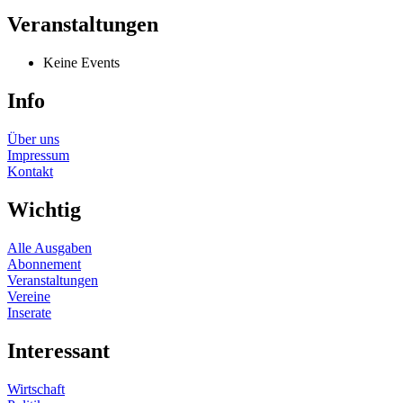
Veranstaltungen
Keine Events
Info
Über uns
Impressum
Kontakt
Wichtig
Alle Ausgaben
Abonnement
Veranstaltungen
Vereine
Inserate
Interessant
Wirtschaft