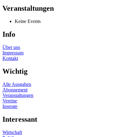
Veranstaltungen
Keine Events
Info
Über uns
Impressum
Kontakt
Wichtig
Alle Ausgaben
Abonnement
Veranstaltungen
Vereine
Inserate
Interessant
Wirtschaft