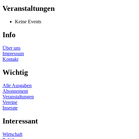
Veranstaltungen
Keine Events
Info
Über uns
Impressum
Kontakt
Wichtig
Alle Ausgaben
Abonnement
Veranstaltungen
Vereine
Inserate
Interessant
Wirtschaft