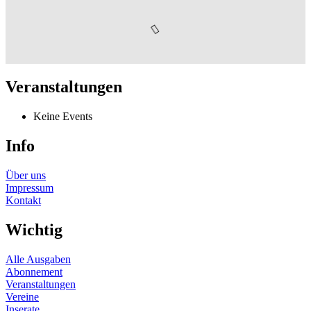
Veranstaltungen
Keine Events
Info
Über uns
Impressum
Kontakt
Wichtig
Alle Ausgaben
Abonnement
Veranstaltungen
Vereine
Inserate