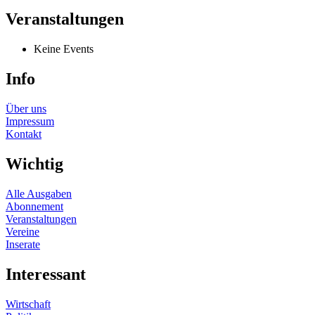
Veranstaltungen
Keine Events
Info
Über uns
Impressum
Kontakt
Wichtig
Alle Ausgaben
Abonnement
Veranstaltungen
Vereine
Inserate
Interessant
Wirtschaft