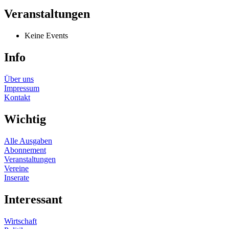
Veranstaltungen
Keine Events
Info
Über uns
Impressum
Kontakt
Wichtig
Alle Ausgaben
Abonnement
Veranstaltungen
Vereine
Inserate
Interessant
Wirtschaft