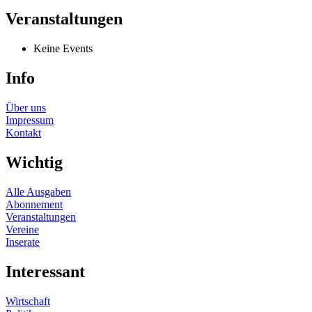
Veranstaltungen
Keine Events
Info
Über uns
Impressum
Kontakt
Wichtig
Alle Ausgaben
Abonnement
Veranstaltungen
Vereine
Inserate
Interessant
Wirtschaft