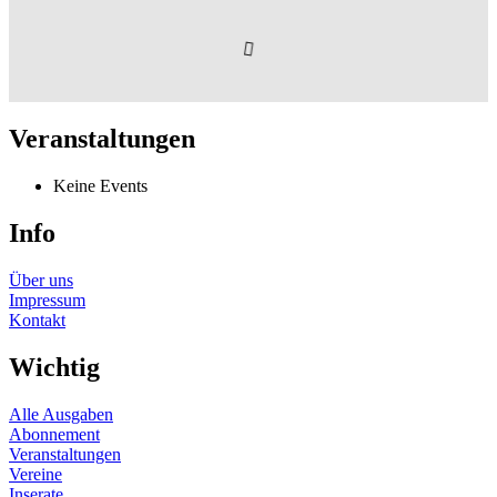
Veranstaltungen
Keine Events
Info
Über uns
Impressum
Kontakt
Wichtig
Alle Ausgaben
Abonnement
Veranstaltungen
Vereine
Inserate